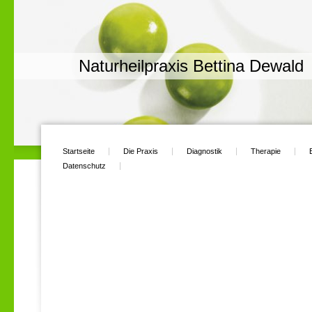
Naturheilpraxis Bettina Dewald
Startseite
Die Praxis
Diagnostik
Therapie
Datenschutz